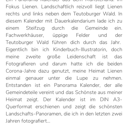
Fokus Lienen. Landschaftlich reizvoll liegt Lienen
rechts und links neben dem Teutoburger Wald. In
diesem Kalender mit Dauerkalendarium lade ich zu
einem Steifzug durch die Gemeinde ein.
Fachwerkhäuser, üppige Felder und der
Teutoburger Wald führen dich durch das Jahr.
Eigentlich bin ich Kinderbuch-Illustratorin, doch
meine zweite große Leidenschaft ist das
Fotografieren und darum hatte ich die beiden
Corona-Jahre dazu genutzt, meine Heimat Lienen
einmal genauer unter die Lupe zu nehmen.
Entstanden ist ein Panorama Kalender, der alle
Gemeindeteile vereint und das Schönste aus meiner
Heimat zeigt. Der Kalender ist im DIN A3-
Querformat erschienen und zeigt die schönsten
Landschafts-Panoramen, die ich in den letzten zwei
Jahren fotografiert…