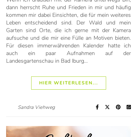
dann herrscht Ruhe und Frieden in mir und häufig
kommen mir dabei Einsichten, die für mein weiteres
Leben entscheidend sind. Der Wald und mein
Garten sind Orte, die ich gerne mit der Kamera
aufsuche und die mir eine Fülle an Motiven bieten.
Für diesen immerwährenden Kalender hatte ich
auch ein paar Aufnahmen auf der
Landesgartenschau in Bad Iburg…
HIER WEITERLESEN...
Sandra Viehweg