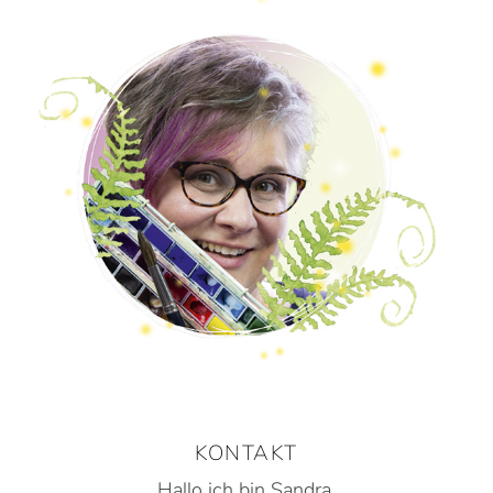
KONTAKT
Hallo ich bin Sandra.