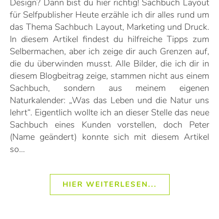
Design? Dann bist du hier richtig! Sachbuch Layout
für Selfpublisher Heute erzähle ich dir alles rund um
das Thema Sachbuch Layout, Marketing und Druck.
In diesem Artikel findest du hilfreiche Tipps zum
Selbermachen, aber ich zeige dir auch Grenzen auf,
die du überwinden musst. Alle Bilder, die ich dir in
diesem Blogbeitrag zeige, stammen nicht aus einem
Sachbuch, sondern aus meinem eigenen
Naturkalender: „Was das Leben und die Natur uns
lehrt“. Eigentlich wollte ich an dieser Stelle das neue
Sachbuch eines Kunden vorstellen, doch Peter
(Name geändert) konnte sich mit diesem Artikel
so…
HIER WEITERLESEN...