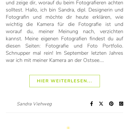
und zeige dir, worauf du beim Fotografieren achten
solltest. Hallo, ich bin Sandra, dipl. Designerin und
Fotografin und möchte dir heute erklären, wie
wichtig die Kamera für die Fotografie ist und
worauf du, meiner Meinung nach, verzichten
kannst. Meine eigenen Fotografien findest du auf
diesen Seiten: Fotografie und Foto Portfolio.
Schnupper mal rein! Im September letzten Jahres
war ich mit meiner Kamera an der Ostsee.…
HIER WEITERLESEN...
Sandra Viehweg