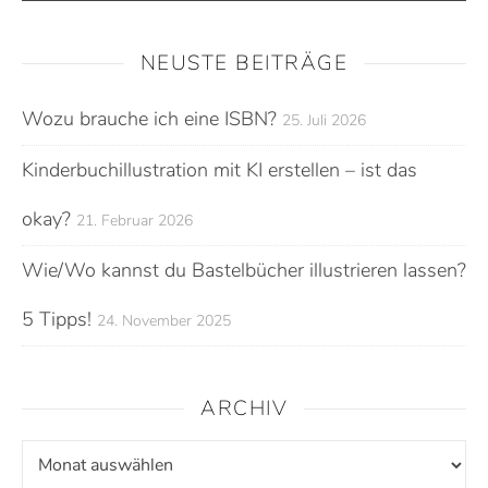
NEUSTE BEITRÄGE
Wozu brauche ich eine ISBN?
25. Juli 2026
Kinderbuchillustration mit KI erstellen – ist das
okay?
21. Februar 2026
Wie/Wo kannst du Bastelbücher illustrieren lassen?
5 Tipps!
24. November 2025
ARCHIV
Archiv