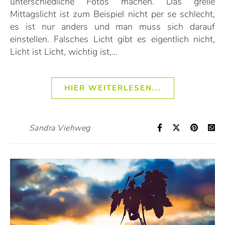
unterschiedliche Fotos machen. Das grelle
Mittagslicht ist zum Beispiel nicht per se schlecht,
es ist nur anders und man muss sich darauf
einstellen. Falsches Licht gibt es eigentlich nicht,
Licht ist Licht, wichtig ist,…
HIER WEITERLESEN...
Sandra Viehweg