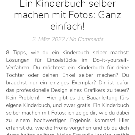
Ein Kinderbuch selber
machen mit Fotos: Ganz
einfach!
2. März 2022
/
No Comments
8 Tipps, wie du ein Kinderbuch selber machst:
Lösungen für Einzelstücke im Do-it-yourself-
Verfahren. Du möchtest ein Kinderbuch für deine
Tochter oder deinen Enkel selber machen? Du
brauchst nur ein einziges Exemplar? Dir ist dafür
das professionelle Design eines Grafikers zu teuer?
Kein Problem! – Hier gibt es die Bauanleitung fürs
eigene Kinderbuch, und zwar gratis! Ein Kinderbuch
selber machen mit Fotos: ich zeige dir, wie du dabei
zu einem hochwertigen Ergebnis kommst! Hier
erfährst du, wie die Profis vorgehen und ob du dich