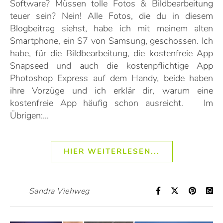
Software? Müssen tolle Fotos & Bildbearbeitung
teuer sein? Nein! Alle Fotos, die du in diesem
Blogbeitrag siehst, habe ich mit meinem alten
Smartphone, ein S7 von Samsung, geschossen. Ich
habe, für die Bildbearbeitung, die kostenfreie App
Snapseed und auch die kostenpflichtige App
Photoshop Express auf dem Handy, beide haben
ihre Vorzüge und ich erklär dir, warum eine
kostenfreie App häufig schon ausreicht. Im
Übrigen:…
HIER WEITERLESEN...
Sandra Viehweg