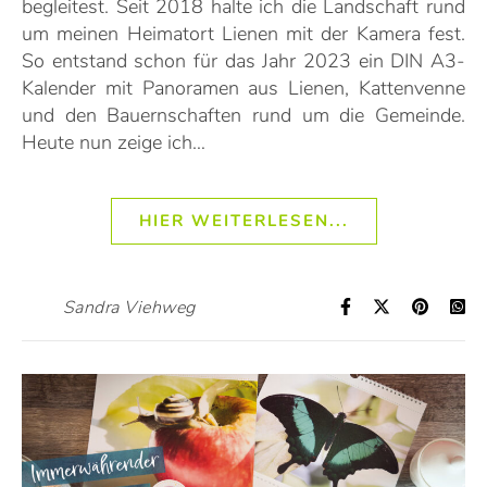
begleitest. Seit 2018 halte ich die Landschaft rund
um meinen Heimatort Lienen mit der Kamera fest.
So entstand schon für das Jahr 2023 ein DIN A3-
Kalender mit Panoramen aus Lienen, Kattenvenne
und den Bauernschaften rund um die Gemeinde.
Heute nun zeige ich…
HIER WEITERLESEN...
Sandra Viehweg