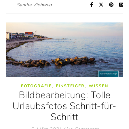
Sandra Viehweg
,
,
FOTOGRAFIE
EINSTEIGER
WISSEN
Bildbearbeitung: Tolle
Urlaubsfotos Schritt-für-
Schritt