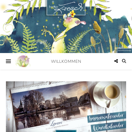
WILLKOMMEN