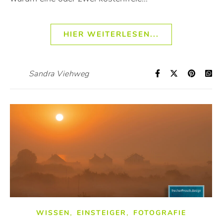
HIER WEITERLESEN...
Sandra Viehweg
,
,
WISSEN
EINSTEIGER
FOTOGRAFIE