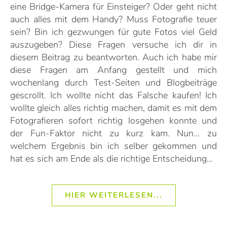
eine Bridge-Kamera für Einsteiger? Oder geht nicht
auch alles mit dem Handy? Muss Fotografie teuer
sein? Bin ich gezwungen für gute Fotos viel Geld
auszugeben? Diese Fragen versuche ich dir in
diesem Beitrag zu beantworten. Auch ich habe mir
diese Fragen am Anfang gestellt und mich
wochenlang durch Test-Seiten und Blogbeiträge
gescrollt. Ich wollte nicht das Falsche kaufen! Ich
wollte gleich alles richtig machen, damit es mit dem
Fotografieren sofort richtig losgehen konnte und
der Fun-Faktor nicht zu kurz kam. Nun… zu
welchem Ergebnis bin ich selber gekommen und
hat es sich am Ende als die richtige Entscheidung…
HIER WEITERLESEN...