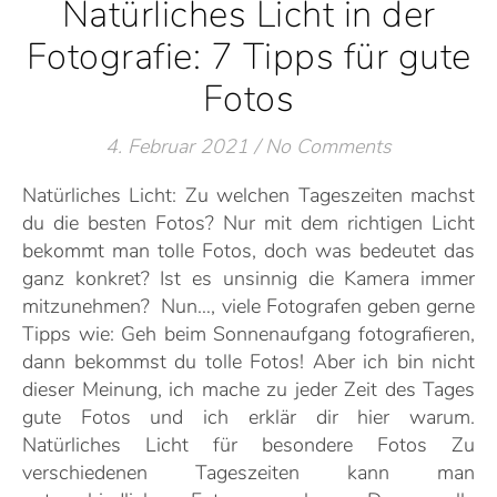
Natürliches Licht in der
Fotografie: 7 Tipps für gute
Fotos
4. Februar 2021
/
No Comments
Natürliches Licht: Zu welchen Tageszeiten machst
du die besten Fotos? Nur mit dem richtigen Licht
bekommt man tolle Fotos, doch was bedeutet das
ganz konkret? Ist es unsinnig die Kamera immer
mitzunehmen? Nun…, viele Fotografen geben gerne
Tipps wie: Geh beim Sonnenaufgang fotografieren,
dann bekommst du tolle Fotos! Aber ich bin nicht
dieser Meinung, ich mache zu jeder Zeit des Tages
gute Fotos und ich erklär dir hier warum.
Natürliches Licht für besondere Fotos Zu
verschiedenen Tageszeiten kann man