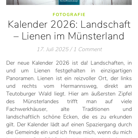
FOTOGRAFIE
Kalender 2026: Landschaft
– Lienen im Münsterland
17. Juli 2025
/
1 Comment
Der neue Kalender 2026 ist da! Landschaften, in
und um Lienen festgehalten in einzigartigen
Panoramen. Lienen ist ein reizvoller Ort, der links
und rechts vom Hermannsweg, direkt am
Teutoburger Wald liegt. Hier am äußersten Zipfel
des Münsterlandes trifft man auf viele
Fachwerkhäuser, alte Traditionen und
landschaftlich schöne Ecken, die es zu erkunden
gilt. Der Kalender lädt auf einen Spaziergang durch
die Gemeinde ein und ich freue mich, wenn du mich