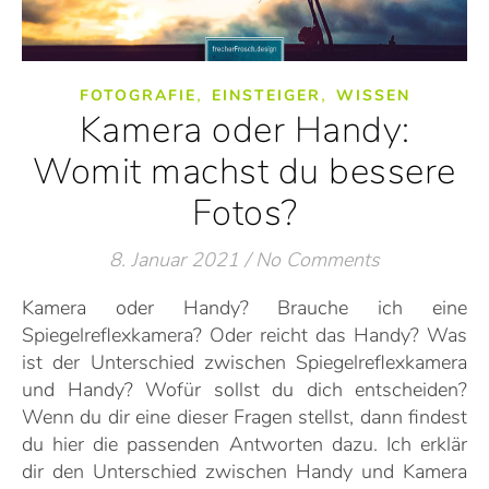
,
,
FOTOGRAFIE
EINSTEIGER
WISSEN
Kamera oder Handy:
Womit machst du bessere
Fotos?
8. Januar 2021
/
No Comments
Kamera oder Handy? Brauche ich eine
Spiegelreflexkamera? Oder reicht das Handy? Was
ist der Unterschied zwischen Spiegelreflexkamera
und Handy? Wofür sollst du dich entscheiden?
Wenn du dir eine dieser Fragen stellst, dann findest
du hier die passenden Antworten dazu. Ich erklär
dir den Unterschied zwischen Handy und Kamera