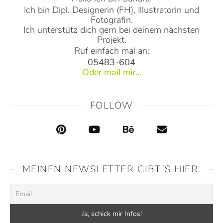
Ich bin Dipl. Designerin (FH), Illustratorin und
Fotografin.
Ich unterstütz dich gern bei deinem nächsten
Projekt.
Ruf einfach mal an:
05483-604
Oder mail mir...
FOLLOW
MEINEN NEWSLETTER GIBT´S HIER: