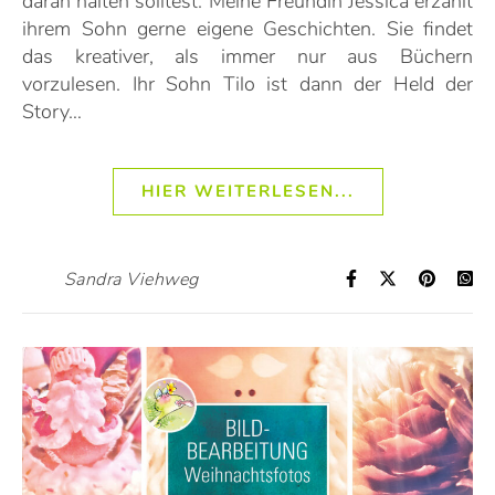
daran halten solltest. Meine Freundin Jessica erzählt
ihrem Sohn gerne eigene Geschichten. Sie findet
das kreativer, als immer nur aus Büchern
vorzulesen. Ihr Sohn Tilo ist dann der Held der
Story…
HIER WEITERLESEN...
Sandra Viehweg