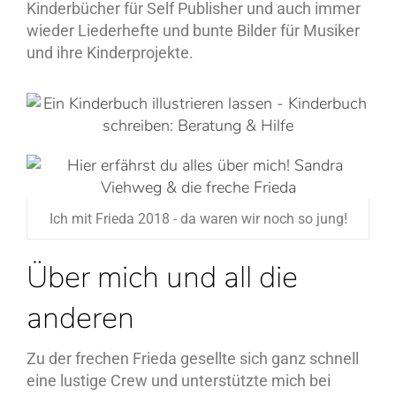
Kinderbücher für Self Publisher und auch immer
wieder Liederhefte und bunte Bilder für Musiker
und ihre Kinderprojekte.
Ich mit Frieda 2018 - da waren wir noch so jung!
Über mich und all die
anderen
Zu der frechen Frieda gesellte sich ganz schnell
eine lustige Crew und unterstützte mich bei