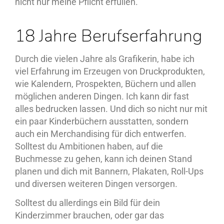
nicht nur meine Pflicht erfüllen.
18 Jahre Berufserfahrung
Durch die vielen Jahre als Grafikerin, habe ich
viel Erfahrung im Erzeugen von Druckprodukten,
wie Kalendern, Prospekten, Büchern und allen
möglichen anderen Dingen. Ich kann dir fast
alles bedrucken lassen. Und dich so nicht nur mit
ein paar Kinderbüchern ausstatten, sondern
auch ein Merchandising für dich entwerfen.
Solltest du Ambitionen haben, auf die
Buchmesse zu gehen, kann ich deinen Stand
planen und dich mit Bannern, Plakaten, Roll-Ups
und diversen weiteren Dingen versorgen.
Solltest du allerdings ein Bild für dein
Kinderzimmer brauchen, oder gar das