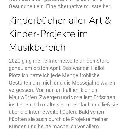
Gesundheit ein. Eine Alternative musste her!
Kinderbücher aller Art &
Kinder-Projekte im
Musikbereich
2020 ging meine Internetseite an den Start,
genau am ersten April. Das war ein Hallo!
Plötzlich hatte ich jede Menge fröhliche
Gestalten um mich und die Messejahre waren
vergessen. Von nun an half ich kleinen
Maulwürfen, Zwergen und vor allem Fröschen
ins Leben. Ich malte sie mir einfach und ließ sie
über die Internetseite hüpfen. Bald schon
hüpften sie auch durch die Projekte meiner
Kunden und heute mache ich vor allem