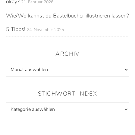
okay?
21. Februar 2026
Wie/Wo kannst du Bastelbücher illustrieren lassen?
5 Tipps!
24. November 2025
ARCHIV
STICHWORT-INDEX