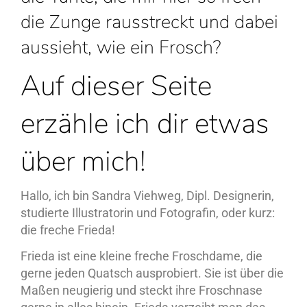
die Zunge rausstreckt und dabei
aussieht, wie ein Frosch?
Auf dieser Seite
erzähle ich dir etwas
über mich!
Hallo, ich bin Sandra Viehweg, Dipl. Designerin,
studierte Illustratorin und Fotografin, oder kurz:
die freche Frieda!
Frieda ist eine kleine freche Froschdame, die
gerne jeden Quatsch ausprobiert. Sie ist über die
Maßen neugierig und steckt ihre Froschnase