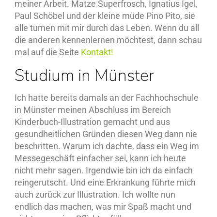
meiner Arbeit. Matze Superfrosch, Ignatius Igel,
Paul Schöbel und der kleine müde Pino Pito, sie
alle turnen mit mir durch das Leben. Wenn du all
die anderen kennenlernen möchtest, dann schau
mal auf die Seite
Kontakt!
Studium in Münster
Ich hatte bereits damals an der Fachhochschule
in Münster meinen Abschluss im Bereich
Kinderbuch-Illustration gemacht und aus
gesundheitlichen Gründen diesen Weg dann nie
beschritten. Warum ich dachte, dass ein Weg im
Messegeschäft einfacher sei, kann ich heute
nicht mehr sagen. Irgendwie bin ich da einfach
reingerutscht. Und eine Erkrankung führte mich
auch zurück zur Illustration. Ich wollte nun
endlich das machen, was mir Spaß macht und