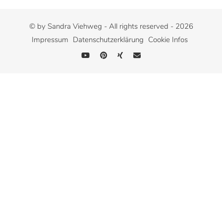
© by Sandra Viehweg - All rights reserved - 2026
Impressum
Datenschutzerklärung
Cookie Infos