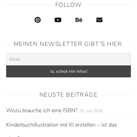
FOLLOW
MEINEN NEWSLETTER GIBT´S HIER:
NEUSTE BEITRÄGE
Wozu brauche ich eine ISBN?
25. Juli 2026
Kinderbuchillustration mit KI erstellen – ist das