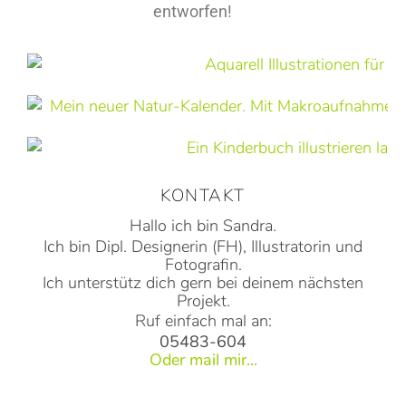
KONTAKT
Hallo ich bin Sandra.
Ich bin Dipl. Designerin (FH), Illustratorin und
Fotografin.
Ich unterstütz dich gern bei deinem nächsten
Projekt.
Ruf einfach mal an:
05483-604
Oder mail mir...