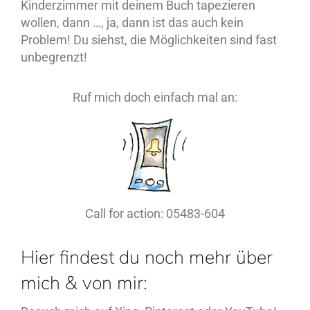
Kinderzimmer mit deinem Buch tapezieren
wollen, dann …, ja, dann ist das auch kein
Problem! Du siehst, die Möglichkeiten sind fast
unbegrenzt!
Ruf mich doch einfach mal an:
Call for action: 05483-604
Hier findest du noch mehr über
mich & von mir: