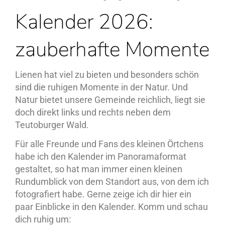
Kalender 2026:
zauberhafte Momente
Lienen hat viel zu bieten und besonders schön
sind die ruhigen Momente in der Natur. Und
Natur bietet unsere Gemeinde reichlich, liegt sie
doch direkt links und rechts neben dem
Teutoburger Wald.
Für alle Freunde und Fans des kleinen Örtchens
habe ich den Kalender im Panoramaformat
gestaltet, so hat man immer einen kleinen
Rundumblick von dem Standort aus, von dem ich
fotografiert habe. Gerne zeige ich dir hier ein
paar Einblicke in den Kalender. Komm und schau
dich ruhig um: