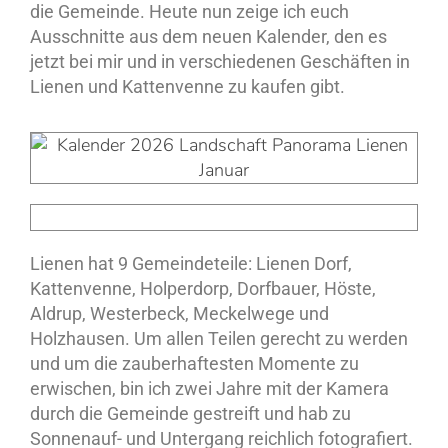
die Gemeinde. Heute nun zeige ich euch
Ausschnitte aus dem neuen Kalender, den es
jetzt bei mir und in verschiedenen Geschäften in
Lienen und Kattenvenne zu kaufen gibt.
Lienen hat 9 Gemeindeteile: Lienen Dorf,
Kattenvenne, Holperdorp, Dorfbauer, Höste,
Aldrup, Westerbeck, Meckelwege und
Holzhausen. Um allen Teilen gerecht zu werden
und um die zauberhaftesten Momente zu
erwischen, bin ich zwei Jahre mit der Kamera
durch die Gemeinde gestreift und hab zu
Sonnenauf- und Untergang reichlich fotografiert.