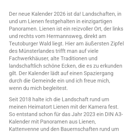
Der neue Kalender 2026 ist da! Landschaften, in
und um Lienen festgehalten in einzigartigen
Panoramen. Lienen ist ein reizvoller Ort, der links
und rechts vom Hermannsweg, direkt am
Teutoburger Wald liegt. Hier am äußersten Zipfel
des Münsterlandes trifft man auf viele
Fachwerkhäuser, alte Traditionen und
landschaftlich schöne Ecken, die es zu erkunden
gilt. Der Kalender lädt auf einen Spaziergang
durch die Gemeinde ein und ich freue mich,
wenn du mich begleitest.
Seit 2018 halte ich die Landschaft rund um
meinen Heimatort Lienen mit der Kamera fest.
So entstand schon für das Jahr 2023 ein DIN A3-
Kalender mit Panoramen aus Lienen,
Kattenvenne und den Bauernschaften rund um