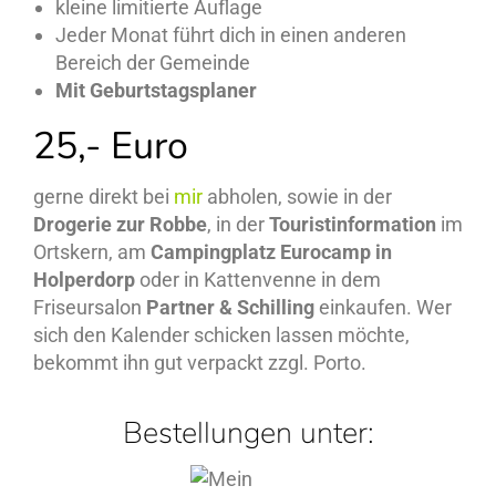
kleine limitierte Auflage
Jeder Monat führt dich in einen anderen
Bereich der Gemeinde
Mit Geburtstagsplaner
25,- Euro
gerne direkt bei
mir
abholen, sowie in der
Drogerie zur Robbe
, in der
Touristinformation
im
Ortskern, am
Campingplatz Eurocamp in
Holperdorp
oder in Kattenvenne in dem
Friseursalon
Partner & Schilling
einkaufen. Wer
sich den Kalender schicken lassen möchte,
bekommt ihn gut verpackt zzgl. Porto.
Bestellungen unter: