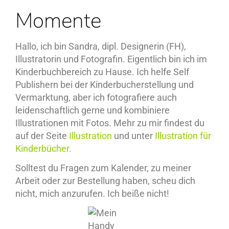
Momente
Hallo, ich bin Sandra, dipl. Designerin (FH),
Illustratorin und Fotografin. Eigentlich bin ich im
Kinderbuchbereich zu Hause. Ich helfe Self
Publishern bei der Kinderbucherstellung und
Vermarktung, aber ich fotografiere auch
leidenschaftlich gerne und kombiniere
Illustrationen mit Fotos. Mehr zu mir findest du
auf der Seite
Illustration
und unter
Illustration für
Kinderbücher.
Solltest du Fragen zum Kalender, zu meiner
Arbeit oder zur Bestellung haben, scheu dich
nicht, mich anzurufen. Ich beiße nicht!