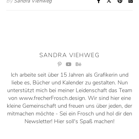
By
Sandra Viehweg
SANDRA VIEHWEG
Ich arbeite seit über 15 Jahren als Grafikerin und
liebe es, Bücher und Kalender zu gestalten. Nun
unterstützt mich bei meiner Leidenschaft das Team
von www.frecherFrosch.design. Wir sind hier eine
kleine Gemeinschaft und freuen uns über jeden, der
mitmachen möchte - Sei ein Frosch und hol dir den
Newsletter! Hier soll's Spaß machen!