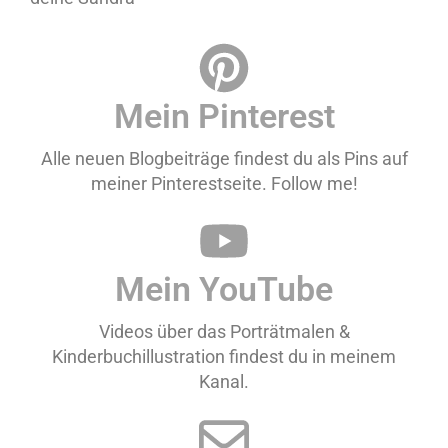
Mein Pinterest
Alle neuen Blogbeiträge findest du als Pins auf
meiner Pinterestseite. Follow me!
Mein YouTube
Videos über das Porträtmalen &
Kinderbuchillustration findest du in meinem
Kanal.