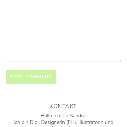
KONTAKT
Hallo ich bin Sandra.
Ich bin Dipl. Designerin (FH), Illustratorin und