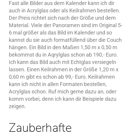
Fast alle Bilder aus dem Kalender kann ich dir
auch in Acrylglas oder als Keilrahmen bestellen.
Der Preis richtet sich nach der Größe und dem
Material. Viele der Panoramen sind im Original 5-
6 mal größer als das Bild im Kalender und so
kannst du sie auch formatfüllend über die Couch
hängen. Ein Bild in den Maßen 1,50 m x 0,50 m
bekommst du in Aqrylglas schon ab 190,- Euro.
Ich kann das Bild auch mit Echtglas versiegeln
lassen. Einen Keilrahmen in der Größe 1,20 m x
0,60 m gibt es schon ab 99,- Euro. Keilrahmen
kann ich nicht in allen Formaten bestellen,
Acrylglas schon. Ruf mich gerne dazu an, oder
komm vorbei, denn ich kann dir Beispiele dazu
zeigen.
Zauberhafte