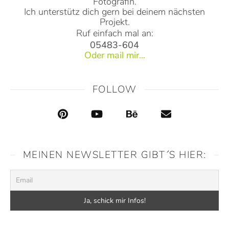
Fotografin.
Ich unterstütz dich gern bei deinem nächsten
Projekt.
Ruf einfach mal an:
05483-604
Oder mail mir...
FOLLOW
MEINEN NEWSLETTER GIBT´S HIER: