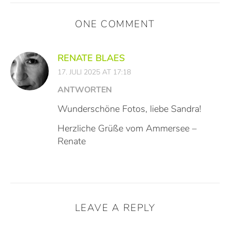
ONE COMMENT
RENATE BLAES
17. JULI 2025 AT 17:18
ANTWORTEN
Wunderschöne Fotos, liebe Sandra!
Herzliche Grüße vom Ammersee –
Renate
LEAVE A REPLY