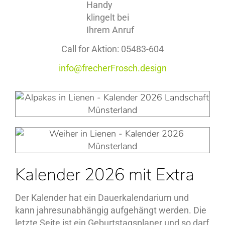
Call for Aktion: 05483-604
info@frecherFrosch.design
Kalender 2026 mit Extra
Der Kalender hat ein Dauerkalendarium und
kann jahresunabhängig aufgehängt werden. Die
letzte Seite
ist ein Geburtstagsplaner und so darf