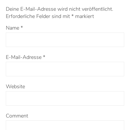
Deine E-Mail-Adresse wird nicht veröffentlicht.
Erforderliche Felder sind mit
*
markiert
Name
*
E-Mail-Adresse
*
Website
Comment