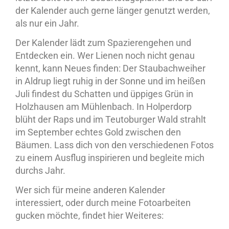
der Kalender auch gerne länger genutzt werden,
als nur ein Jahr.
Der Kalender lädt zum Spazierengehen und
Entdecken ein. Wer Lienen noch nicht genau
kennt, kann Neues finden: Der Staubachweiher
in Aldrup liegt ruhig in der Sonne und im heißen
Juli findest du Schatten und üppiges Grün in
Holzhausen am Mühlenbach. In Holperdorp
blüht der Raps und im Teutoburger Wald strahlt
im September echtes Gold zwischen den
Bäumen. Lass dich von den verschiedenen Fotos
zu einem Ausflug inspirieren und begleite mich
durchs Jahr.
Wer sich für meine anderen Kalender
interessiert, oder durch meine Fotoarbeiten
gucken möchte, findet hier Weiteres: