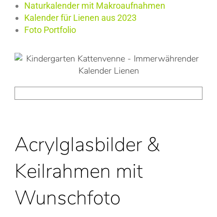
Naturkalender mit Makroaufnahmen
Kalender für Lienen aus 2023
Foto Portfolio
Acrylglasbilder &
Keilrahmen mit
Wunschfoto