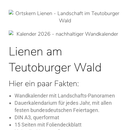
Lienen am
Teutoburger Wald
Hier ein paar Fakten:
Wandkalender mit Landschafts-Panoramen
Dauerkalendarium für jedes Jahr, mit allen
festen bundesdeutschen Feiertagen.
DIN A3, querformat
15 Seiten mit Foliendeckblatt