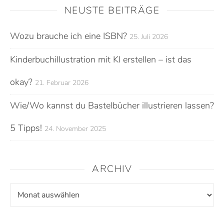
NEUSTE BEITRÄGE
Wozu brauche ich eine ISBN?
25. Juli 2026
Kinderbuchillustration mit KI erstellen – ist das
okay?
21. Februar 2026
Wie/Wo kannst du Bastelbücher illustrieren lassen?
5 Tipps!
24. November 2025
ARCHIV