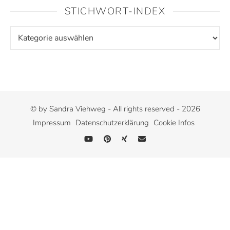
STICHWORT-INDEX
© by Sandra Viehweg - All rights reserved - 2026
Impressum
Datenschutzerklärung
Cookie Infos