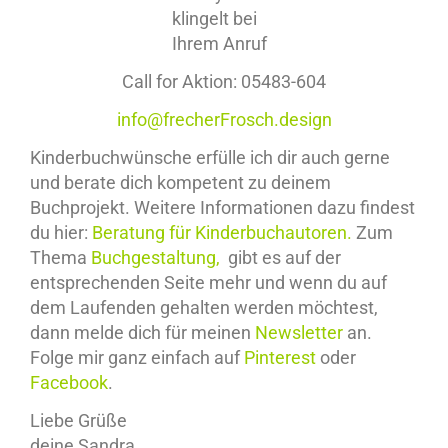
Call for Aktion: 05483-604
info@frecherFrosch.design
Kinderbuchwünsche erfülle ich dir auch gerne
und berate dich kompetent zu deinem
Buchprojekt. Weitere Informationen dazu findest
du hier:
Beratung für Kinderbuchautoren
.
Zum
Thema
Buchgestaltung
,
gibt es auf der
entsprechenden Seite mehr und wenn du auf
dem Laufenden gehalten werden möchtest,
dann melde dich für meinen
Newsletter
an.
Folge mir ganz einfach auf
Pinterest
oder
Facebook
.
Liebe Grüße
deine Sandra