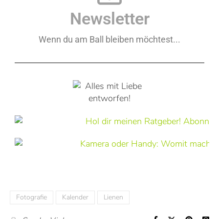
Newsletter
Wenn du am Ball bleiben möchtest...
Fotografie
Kalender
Lienen