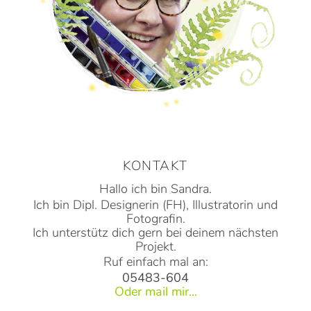
KONTAKT
Hallo ich bin Sandra.
Ich bin Dipl. Designerin (FH), Illustratorin und
Fotografin.
Ich unterstütz dich gern bei deinem nächsten
Projekt.
Ruf einfach mal an:
05483-604
Oder mail mir...