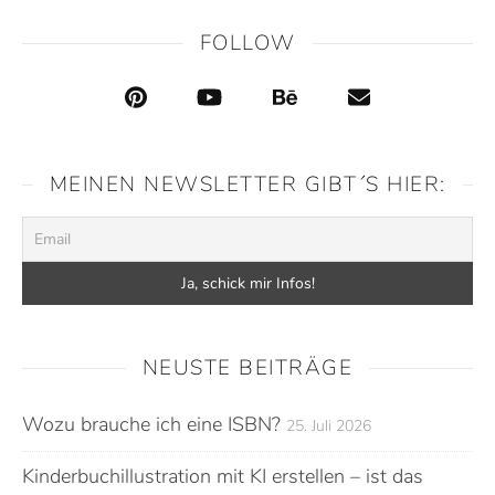
FOLLOW
MEINEN NEWSLETTER GIBT´S HIER:
NEUSTE BEITRÄGE
Wozu brauche ich eine ISBN?
25. Juli 2026
Kinderbuchillustration mit KI erstellen – ist das