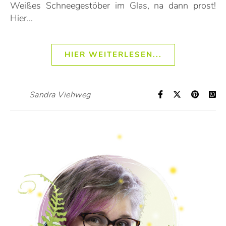
Weißes Schneegestöber im Glas, na dann prost!
Hier…
HIER WEITERLESEN...
Sandra Viehweg