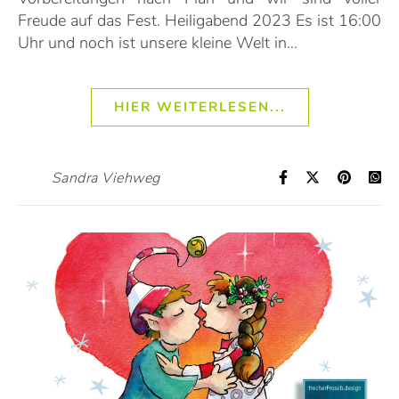
Freude auf das Fest. Heiligabend 2023 Es ist 16:00
Uhr und noch ist unsere kleine Welt in…
HIER WEITERLESEN...
Sandra Viehweg