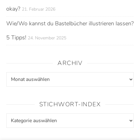
okay?
21. Februar 2026
Wie/Wo kannst du Bastelbücher illustrieren lassen?
5 Tipps!
24. November 2025
ARCHIV
Archiv
STICHWORT-INDEX
Stichwort-Index