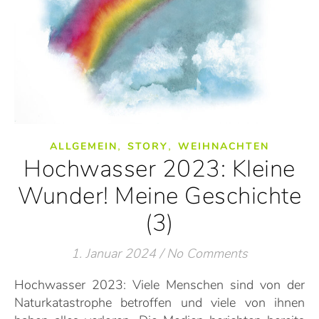
,
,
ALLGEMEIN
STORY
WEIHNACHTEN
Hochwasser 2023: Kleine
Wunder! Meine Geschichte
(3)
1. Januar 2024
/
No Comments
Hochwasser 2023: Viele Menschen sind von der
Naturkatastrophe betroffen und viele von ihnen