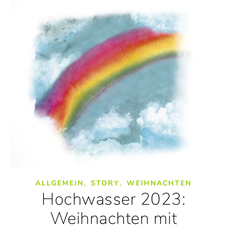
,
,
ALLGEMEIN
STORY
WEIHNACHTEN
Hochwasser 2023:
Weihnachten mit