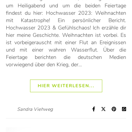
um Heiligabend und um die beiden Feiertage
findest du hier: Hochwasser 2023: Weihnachten
mit Katastrophe! Ein persönlicher Bericht.
Hochwasser 2023 & Gefühlschaos! Ich erzähle dir
hier meine Geschichte. Weihnachten ist vorbei. Es
ist vorbeigerauscht mit einer Flut an Ereignissen
und mit einer wahren Wasserflut. Über die
Feiertage berichten die deutschen Medien
vorwiegend über den Krieg, der…
HIER WEITERLESEN...
Sandra Viehweg