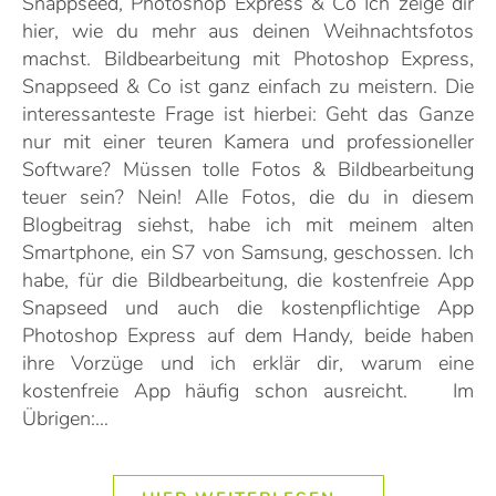
Snappseed, Photoshop Express & Co Ich zeige dir
hier, wie du mehr aus deinen Weihnachtsfotos
machst. Bildbearbeitung mit Photoshop Express,
Snappseed & Co ist ganz einfach zu meistern. Die
interessanteste Frage ist hierbei: Geht das Ganze
nur mit einer teuren Kamera und professioneller
Software? Müssen tolle Fotos & Bildbearbeitung
teuer sein? Nein! Alle Fotos, die du in diesem
Blogbeitrag siehst, habe ich mit meinem alten
Smartphone, ein S7 von Samsung, geschossen. Ich
habe, für die Bildbearbeitung, die kostenfreie App
Snapseed und auch die kostenpflichtige App
Photoshop Express auf dem Handy, beide haben
ihre Vorzüge und ich erklär dir, warum eine
kostenfreie App häufig schon ausreicht. Im
Übrigen:…