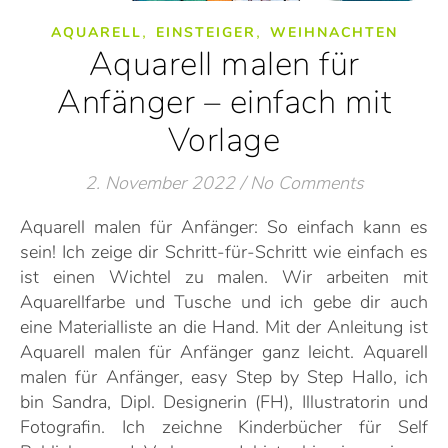
,
,
AQUARELL
EINSTEIGER
WEIHNACHTEN
Aquarell malen für
Anfänger – einfach mit
Vorlage
2. November 2022
/
No Comments
Aquarell malen für Anfänger: So einfach kann es
sein! Ich zeige dir Schritt-für-Schritt wie einfach es
ist einen Wichtel zu malen. Wir arbeiten mit
Aquarellfarbe und Tusche und ich gebe dir auch
eine Materialliste an die Hand. Mit der Anleitung ist
Aquarell malen für Anfänger ganz leicht. Aquarell
malen für Anfänger, easy Step by Step Hallo, ich
bin Sandra, Dipl. Designerin (FH), Illustratorin und
Fotografin. Ich zeichne Kinderbücher für Self