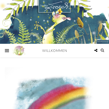
WILLKOMMEN