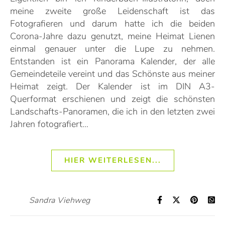
meine zweite große Leidenschaft ist das
Fotografieren und darum hatte ich die beiden
Corona-Jahre dazu genutzt, meine Heimat Lienen
einmal genauer unter die Lupe zu nehmen.
Entstanden ist ein Panorama Kalender, der alle
Gemeindeteile vereint und das Schönste aus meiner
Heimat zeigt. Der Kalender ist im DIN A3-
Querformat erschienen und zeigt die schönsten
Landschafts-Panoramen, die ich in den letzten zwei
Jahren fotografiert…
HIER WEITERLESEN...
Sandra Viehweg