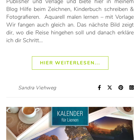
Publisher und Verlage und biete hier in meinem
Blog Hilfe beim Zeichnen, Kinderbuch schreiben &
Fotografieren. Aquarell malen lernen – mit Vorlage
Wir fangen auch gleich an. Das nächste Bild zeigt
dir, wo die Reise hingehen soll und danach erkläre
ich dir Schritt…
HIER WEITERLESEN...
Sandra Viehweg