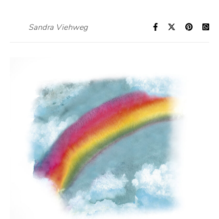
Sandra Viehweg