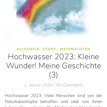
,
,
ALLGEMEIN
STORY
WEIHNACHTEN
Hochwasser 2023: Kleine
Wunder! Meine Geschichte
(3)
1. Januar 2024
/
No Comments
Hochwasser 2023: Viele Menschen sind von der
Naturkatastrophe betroffen und viele von ihnen