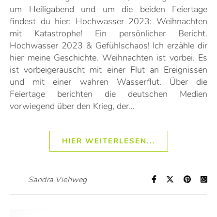
um Heiligabend und um die beiden Feiertage
findest du hier: Hochwasser 2023: Weihnachten
mit Katastrophe! Ein persönlicher Bericht.
Hochwasser 2023 & Gefühlschaos! Ich erzähle dir
hier meine Geschichte. Weihnachten ist vorbei. Es
ist vorbeigerauscht mit einer Flut an Ereignissen
und mit einer wahren Wasserflut. Über die
Feiertage berichten die deutschen Medien
vorwiegend über den Krieg, der…
HIER WEITERLESEN...
Sandra Viehweg