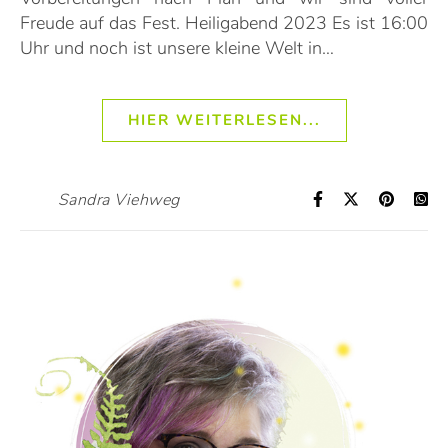
Freude auf das Fest. Heiligabend 2023 Es ist 16:00
Uhr und noch ist unsere kleine Welt in…
HIER WEITERLESEN...
Sandra Viehweg