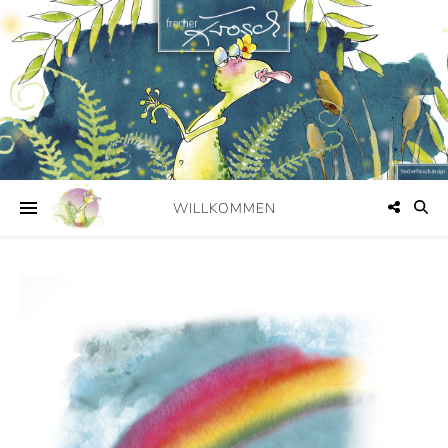
WILLKOMMEN