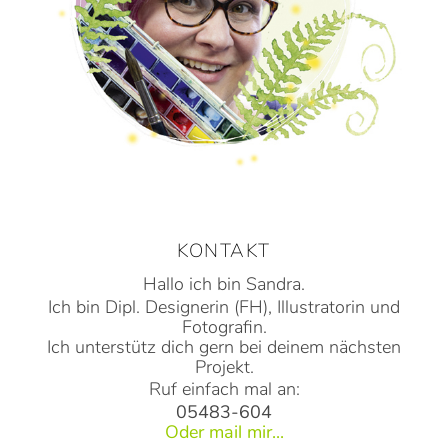
KONTAKT
Hallo ich bin Sandra.
Ich bin Dipl. Designerin (FH), Illustratorin und
Fotografin.
Ich unterstütz dich gern bei deinem nächsten
Projekt.
Ruf einfach mal an:
05483-604
Oder mail mir...