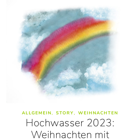
,
,
ALLGEMEIN
STORY
WEIHNACHTEN
Hochwasser 2023:
Weihnachten mit