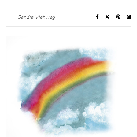
Sandra Viehweg