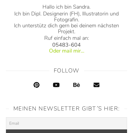
Hallo ich bin Sandra.
Ich bin Dipl. Designerin (FH), Illustratorin und
Fotografin.
Ich unterstütz dich gern bei deinem nächsten
Projekt.
Ruf einfach mal an:
05483-604
Oder mail mir...
FOLLOW
MEINEN NEWSLETTER GIBT´S HIER: