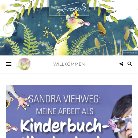
WILLKOMMEN