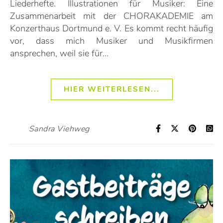
Liederhefte. Illustrationen für Musiker: Eine
Zusammenarbeit mit der CHORAKADEMIE am
Konzerthaus Dortmund e. V. Es kommt recht häufig
vor, dass mich Musiker und Musikfirmen
ansprechen, weil sie für…
HIER WEITERLESEN...
Sandra Viehweg