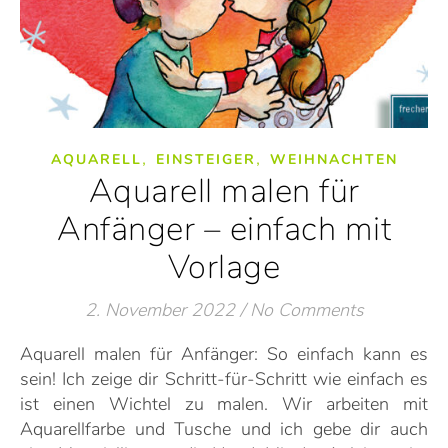
,
,
AQUARELL
EINSTEIGER
WEIHNACHTEN
Aquarell malen für
Anfänger – einfach mit
Vorlage
2. November 2022
/
No Comments
Aquarell malen für Anfänger: So einfach kann es
sein! Ich zeige dir Schritt-für-Schritt wie einfach es
ist einen Wichtel zu malen. Wir arbeiten mit
Aquarellfarbe und Tusche und ich gebe dir auch