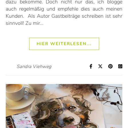
dazu bekomme. Doch nicht nur das, ich blogge
auch regelmäßig und empfehle dies auch meinen
Kunden. Als Autor Gastbeiträge schreiben ist sehr
sinnvoll! Zu mir…
HIER WEITERLESEN...
Sandra Viehweg