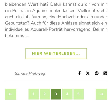
bleibenden Wert hat? Dafür kannst du dir von mir
ein Porträt in Aquarell malen lassen. Vielleicht steht
auch ein Jubiläum an, eine Hochzeit oder ein runder
Geburtstag? Auch für diese Anlässe eignet sich ein
individuelles Aquarell-Porträt hervorragend. Bei mir
bekommst…
HIER WEITERLESEN...
Sandra Viehweg
1
2
3
4
5