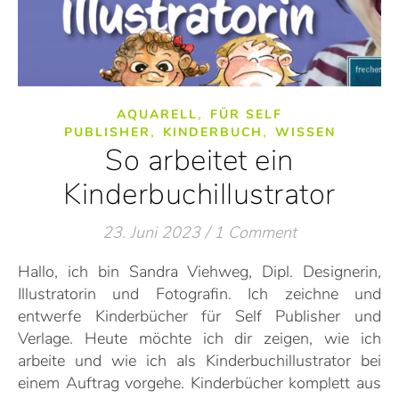
,
AQUARELL
FÜR SELF
,
,
PUBLISHER
KINDERBUCH
WISSEN
So arbeitet ein
Kinderbuchillustrator
23. Juni 2023
/
1 Comment
Hallo, ich bin Sandra Viehweg, Dipl. Designerin,
Illustratorin und Fotografin. Ich zeichne und
entwerfe Kinderbücher für Self Publisher und
Verlage. Heute möchte ich dir zeigen, wie ich
arbeite und wie ich als Kinderbuchillustrator bei
einem Auftrag vorgehe. Kinderbücher komplett aus