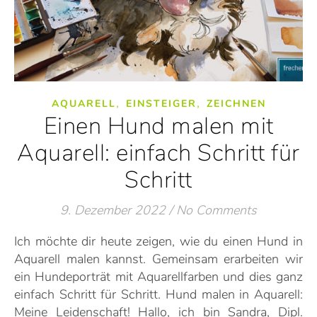
,
,
AQUARELL
EINSTEIGER
ZEICHNEN
Einen Hund malen mit
Aquarell: einfach Schritt für
Schritt
9. Dezember 2022
/
No Comments
Ich möchte dir heute zeigen, wie du einen Hund in
Aquarell malen kannst. Gemeinsam erarbeiten wir
ein Hundeporträt mit Aquarellfarben und dies ganz
einfach Schritt für Schritt. Hund malen in Aquarell:
Meine Leidenschaft! Hallo, ich bin Sandra, Dipl.