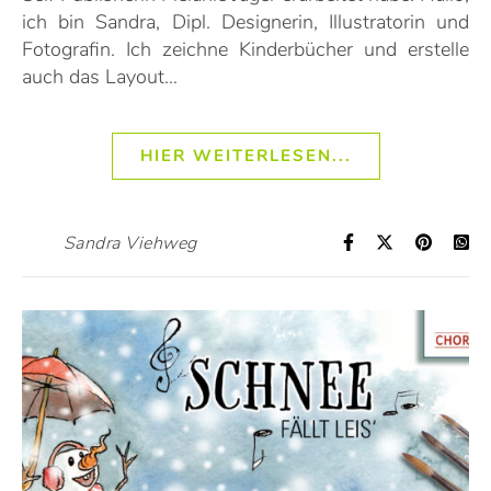
ich bin Sandra, Dipl. Designerin, Illustratorin und
Fotografin. Ich zeichne Kinderbücher und erstelle
auch das Layout…
HIER WEITERLESEN...
Sandra Viehweg