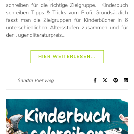
schreiben für die richtige Zielgruppe. Kinderbuch
schreiben Tipps & Tricks vom Profi. Grundsätzlich
fasst man die Zielgruppen für Kinderbücher in 6
unterschiedlichen Altersstufen zusammen und für
den Jugendliteraturpreis…
HIER WEITERLESEN...
Sandra Viehweg