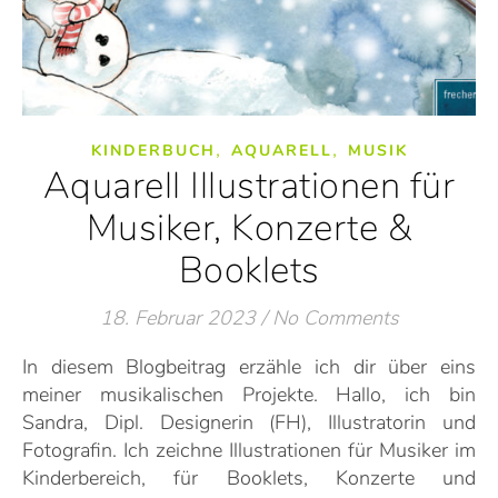
,
,
KINDERBUCH
AQUARELL
MUSIK
Aquarell Illustrationen für
Musiker, Konzerte &
Booklets
18. Februar 2023
/
No Comments
In diesem Blogbeitrag erzähle ich dir über eins
meiner musikalischen Projekte. Hallo, ich bin
Sandra, Dipl. Designerin (FH), Illustratorin und
Fotografin. Ich zeichne Illustrationen für Musiker im
Kinderbereich, für Booklets, Konzerte und