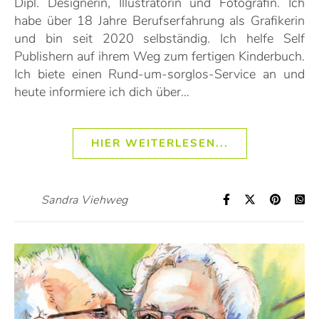
Dipl. Designerin, Illustratorin und Fotografin. Ich
habe über 18 Jahre Berufserfahrung als Grafikerin
und bin seit 2020 selbständig. Ich helfe Self
Publishern auf ihrem Weg zum fertigen Kinderbuch.
Ich biete einen Rund-um-sorglos-Service an und
heute informiere ich dich über…
HIER WEITERLESEN...
Sandra Viehweg