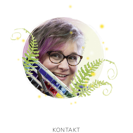
KONTAKT