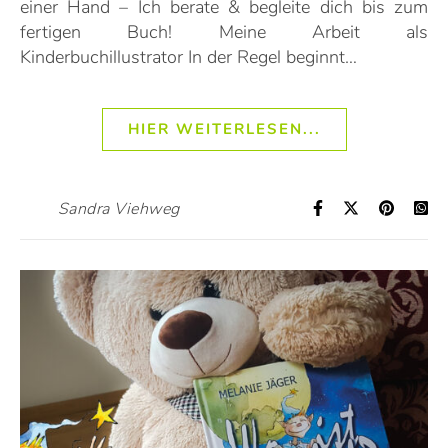
einer Hand – Ich berate & begleite dich bis zum
fertigen Buch! Meine Arbeit als
Kinderbuchillustrator In der Regel beginnt…
HIER WEITERLESEN...
Sandra Viehweg