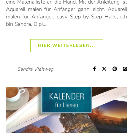
eine Materialliste an die Hand. Mit der Anleitung ist
Aquarell malen für Anfänger ganz leicht. Aquarell
malen für Anfänger, easy Step by Step Hallo, ich
bin Sandra, Dipl.…
HIER WEITERLESEN...
Sandra Viehweg