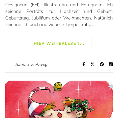
Designerin (FH), Illustratorin und Fotografin. Ich
zeichne Porträts zur Hochzeit und Geburt,
Geburtstag, Jubiläum oder Weihnachten. Natürlich
zeichne ich auch individuelle Tierporträts,…
HIER WEITERLESEN...
Sandra Viehweg